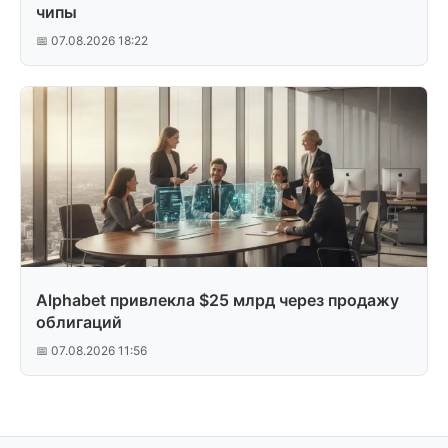
чипы
📅 07.08.2026 18:22
Alphabet привлекла $25 млрд через продажу
облигаций
📅 07.08.2026 11:56