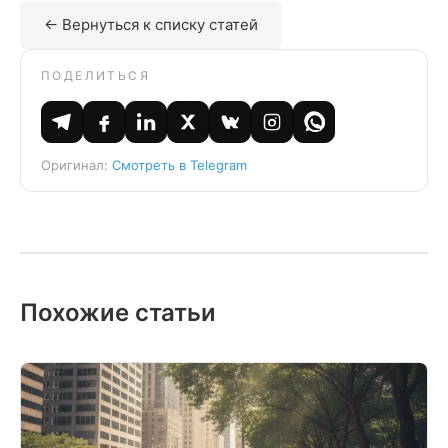
← Вернуться к списку статей
ПОДЕЛИТЬСЯ
Оригинал:
Смотреть в Telegram
Похожие статьи