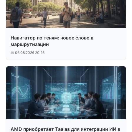
Навигатор по теням: новое слово в
маршрутизации
📅 06.08.2026 20:26
AMD приобретает Taalas для интеграции ИИ в