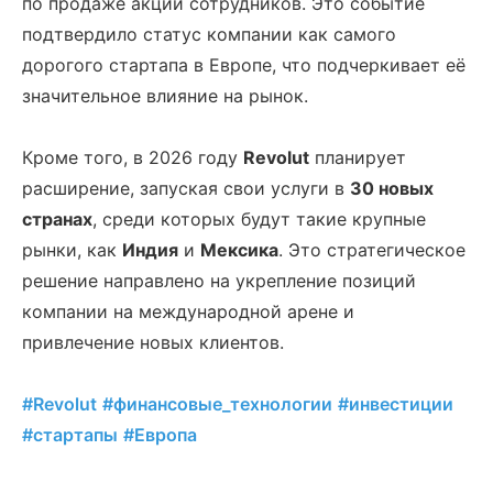
по продаже акций сотрудников. Это событие
подтвердило статус компании как самого
дорогого стартапа в Европе, что подчеркивает её
значительное влияние на рынок.
Кроме того, в 2026 году
Revolut
планирует
расширение, запуская свои услуги в
30 новых
странах
, среди которых будут такие крупные
рынки, как
Индия
и
Мексика
. Это стратегическое
решение направлено на укрепление позиций
компании на международной арене и
привлечение новых клиентов.
#Revolut
#финансовые_технологии
#инвестиции
#стартапы
#Европа