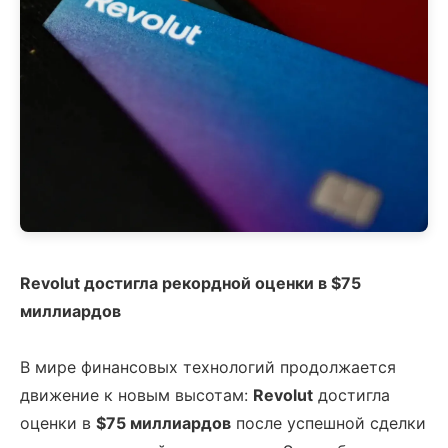
Revolut достигла рекордной оценки в $75
миллиардов
В мире финансовых технологий продолжается
движение к новым высотам:
Revolut
достигла
оценки в
$75 миллиардов
после успешной сделки