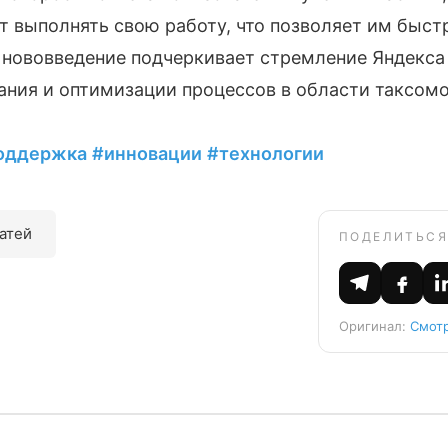
 выполнять свою работу, что позволяет им быст
 нововведение подчеркивает стремление Яндекса
ания и оптимизации процессов в области таксомо
оддержка
#инновации
#технологии
татей
ПОДЕЛИТЬСЯ
Оригинал:
Смотр