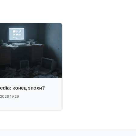
edia: конец эпохи?
.2026 19:29