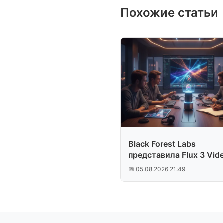
Похожие статьи
Black Forest Labs
представила Flux 3 Vid
📅 05.08.2026 21:49