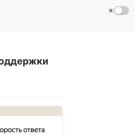
поддержки