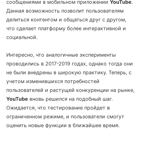
сообщениями в мобильном приложении
YouTube
.
Данная возможность позволит пользователям
делиться контентом и общаться друг с другом,
что сделает платформу более интерактивной и
социальной.
Интересно, что аналогичные эксперименты
проводились в 2017-2019 годах, однако тогда они
не были внедрены в широкую практику. Теперь, с
учетом изменившихся потребностей
пользователей и растущей конкуренции на рынке,
YouTube
вновь решился на подобный шаг.
Ожидается, что тестирование пройдет в
ограниченном режиме, и пользователи смогут
оценить новые функции в ближайшее время.