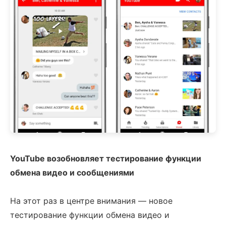
YouTube возобновляет тестирование функции
обмена видео и сообщениями
На этот раз в центре внимания — новое
тестирование функции обмена видео и