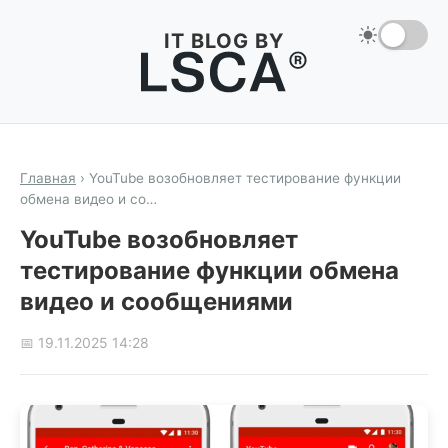
IT BLOG BY
Главная
›
YouTube возобновляет тестирование функции
обмена видео и со…
YouTube возобновляет
тестирование функции обмена
видео и сообщениями
📅 19.11.2025 14:28