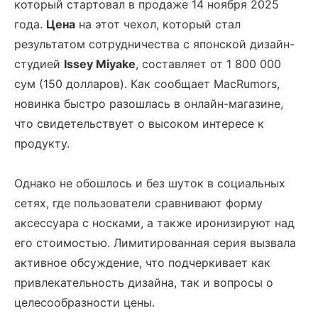
который стартовал в продаже 14 ноября 2025
года.
Цена
на этот чехол, который стал
результатом сотрудничества с японской дизайн-
студией
Issey Miyake
, составляет от 1 800 000
сум (150 долларов). Как сообщает MacRumors,
новинка быстро разошлась в онлайн-магазине,
что свидетельствует о высоком интересе к
продукту.
Однако не обошлось и без шуток в социальных
сетях, где пользователи сравнивают форму
аксессуара с носками, а также иронизируют над
его стоимостью. Лимитированная серия вызвала
активное обсуждение, что подчеркивает как
привлекательность дизайна, так и вопросы о
целесообразности цены.