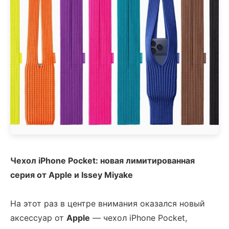
Чехол iPhone Pocket: новая лимитированная
серия от Apple и Issey Miyake
На этот раз в центре внимания оказался новый
аксессуар от
Apple
— чехол iPhone Pocket,