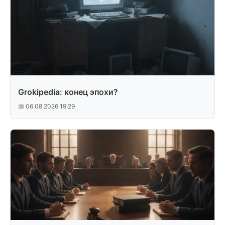
Grokipedia: конец эпохи?
📅 06.08.2026 19:29